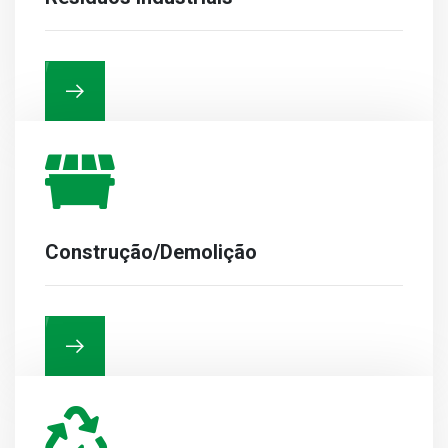
Construção/Demolição