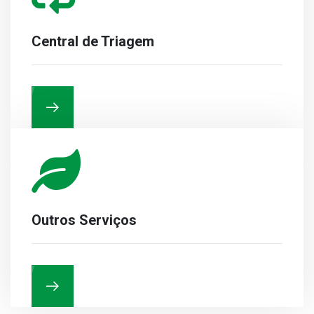
Central de Triagem
Outros Serviços