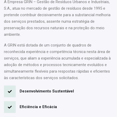
A Empresa GRIN – Gestão de Resíduos Urbanos e Industriais,
S.A., atua no mercado de gestão de resíduos desde 1995 e
pretende contribuir decisivamente para a substancial melhoria
dos serviços prestados, assente numa estratégia de
preservação dos recursos naturais e na proteção do meio
ambiente.
A GRIN está dotada de um conjunto de quadros de
reconhecida experiência e competência técnica nesta área de
serviços, que aliam a experiência acumulada e especializada à
adoção de métodos e processos tecnicamente evoluídos e
simultaneamente flexíveis para respostas rápidas e eficientes
às características dos serviços solicitados.
Desenvolvimento Sustentável
Eficiência e Eficácia