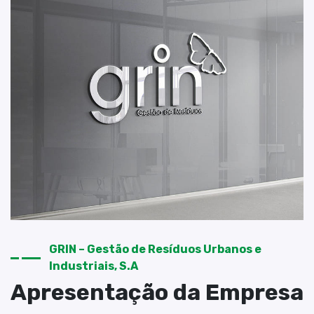
GRIN – Gestão de Resíduos Urbanos e
Industriais, S.A
Apresentação da Empresa