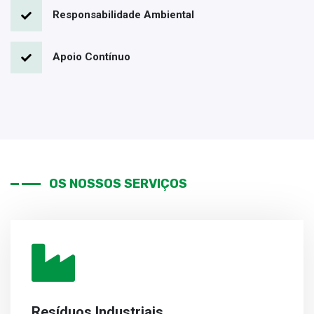
Responsabilidade Ambiental
Apoio Contínuo
OS NOSSOS SERVIÇOS
Resíduos Industriais